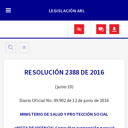
LEGISLACIÓN ARL
RESOLUCIÓN 2388 DE 2016
(junio 10)
Diario Oficial No. 49.902 de 12 de junio de 2016
MINISTERIO DE SALUD Y PROTECCIÓN SOCIAL
<NOTA DE VIGENCIA: Consultar suspensión parcial