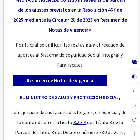
de los ajustes previstos en la Resolución
467
de
2025 mediante la Circular
28
de 2025 en Resumen de
Notas de Vigencia>
Por la cual se unifican las reglas para el recaudo de
aportes al Sistema de Seguridad Social Integral y
Parafiscales.
Resumen de Notas de Vigencia
EL MINISTRO DE SALUD Y PROTECCIÓN SOCIAL,
en ejercicio de sus facultades legales, en especial, de
la conferida en el artículo
3.2.3.4
del Título 3 de la
Parte 2 del Libro 3 del Decreto número 780 de 2016,