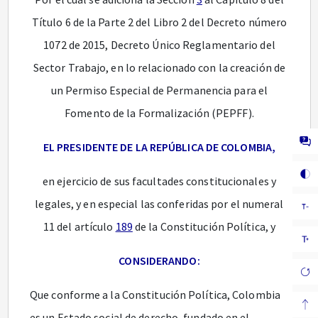
Título 6 de la Parte 2 del Libro 2 del Decreto número
1072 de 2015, Decreto Único Reglamentario del
Sector Trabajo, en lo relacionado con la creación de
un Permiso Especial de Permanencia para el
Fomento de la Formalización (PEPFF).
EL PRESIDENTE DE LA REPÚBLICA DE COLOMBIA,
en ejercicio de sus facultades constitucionales y
legales, y en especial las conferidas por el numeral
11 del artículo
189
de la Constitución Política, y
CONSIDERANDO:
Que conforme a la Constitución Política, Colombia
es un Estado social de derecho, fundado en el