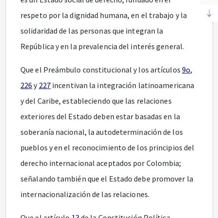
respeto por la dignidad humana, en el trabajo y la
solidaridad de las personas que integran la
República y en la prevalencia del interés general.
Que el Preámbulo constitucional y los artículos
9o
,
226
y
227
incentivan la integración latinoamericana
y del Caribe, estableciendo que las relaciones
exteriores del Estado deben estar basadas en la
soberanía nacional, la autodeterminación de los
pueblos y en el reconocimiento de los principios del
derecho internacional aceptados por Colombia;
señalando también que el Estado debe promover la
internacionalización de las relaciones.
Que el artículo
13
de la Constitución Política