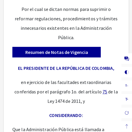
Por el cual se dictan normas para suprimir o
reformar regulaciones, procedimientos y trámites
innecesarios existentes en la Administración
Pública.
Resumen de Notas de Vigencia
EL PRESIDENTE DE LA REPÚBLICA DE COLOMBIA,
en ejercicio de las facultades extraordinarias
conferidas por el parágrafo 1o. del artículo
75
de la
Ley 1474 de 2011, y
CONSIDERANDO:
Que la Administración Pública está llamada a