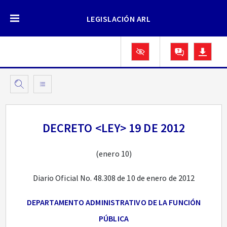
LEGISLACIÓN ARL
DECRETO <LEY> 19 DE 2012
(enero 10)
Diario Oficial No. 48.308 de 10 de enero de 2012
DEPARTAMENTO ADMINISTRATIVO DE LA FUNCIÓN
PÚBLICA