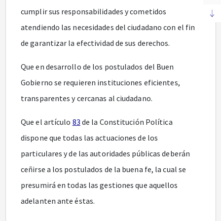
cumplir sus responsabilidades y cometidos
atendiendo las necesidades del ciudadano con el fin
de garantizar la efectividad de sus derechos.
Que en desarrollo de los postulados del Buen
Gobierno se requieren instituciones eficientes,
transparentes y cercanas al ciudadano.
Que el artículo
83
de la Constitución Política
dispone que todas las actuaciones de los
particulares y de las autoridades públicas deberán
ceñirse a los postulados de la buena fe, la cual se
presumirá en todas las gestiones que aquellos
adelanten ante éstas.