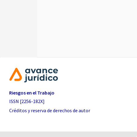
Riesgos en el Trabajo
ISSN [2256-182X]
Créditos y reserva de derechos de autor