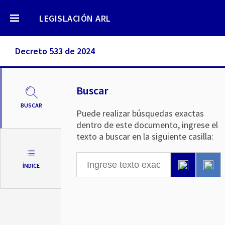
LEGISLACIÓN ARL
Decreto 533 de 2024
Buscar
BUSCAR
Puede realizar búsquedas exactas
dentro de este documento, ingrese el
texto a buscar en la siguiente casilla:
ÍNDICE