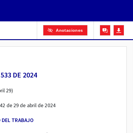
Anotaciones
533 DE 2024
ril 29)
742 de 29 de abril de 2024
O DEL TRABAJO