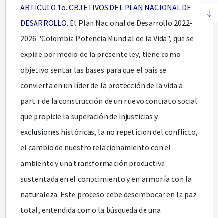
ARTÍCULO 1o. OBJETIVOS DEL PLAN NACIONAL DE
DESARROLLO.
El Plan Nacional de Desarrollo 2022-
2026 "Colombia Potencia Mundial de la Vida", que se
expide por medio de la presente ley, tiene como
objetivo sentar las bases para que el país se
convierta en un líder de la protección de la vida a
partir de la construcción de un nuevo contrato social
que propicie la superación de injusticias y
exclusiones históricas, la no repetición del conflicto,
el cambio de nuestro relacionamiento con el
ambiente y una transformación productiva
sustentada en el conocimiento y en armonía con la
naturaleza. Este proceso debe desembocar en la paz
total, entendida como la búsqueda de una