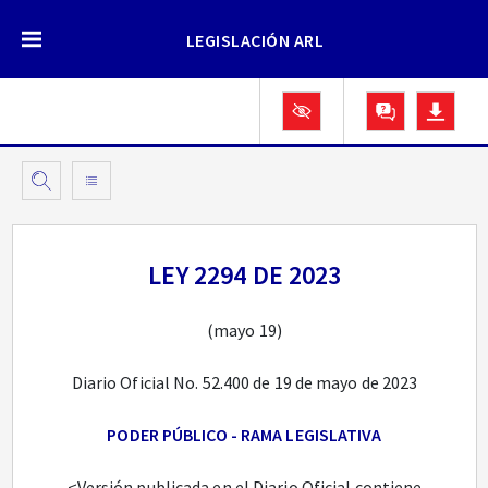
LEGISLACIÓN ARL
LEY 2294 DE 2023
(mayo 19)
Diario Oficial No. 52.400 de 19 de mayo de 2023
PODER PÚBLICO - RAMA LEGISLATIVA
<Versión publicada en el Diario Oficial contiene