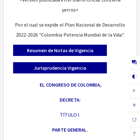
yerros>
Por el cual se expide el Plan Nacional de Desarrollo
2022-2026 "Colombia Potencia Mundial de la Vida".
Resumen de Notas de Vigencia
Jurisprudencia Vigencia
EL CONGRESO DE COLOMBIA,
DECRETA:
TÍTULO I.
PARTE GENERAL.