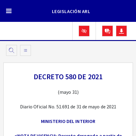
LEGISLACIÓN ARL
DECRETO 580 DE 2021
(mayo 31)
Diario Oficial No. 51.691 de 31 de mayo de 2021
MINISTERIO DEL INTERIOR
<NOTA DE VIGENCIA: Decreto derogado a partir de