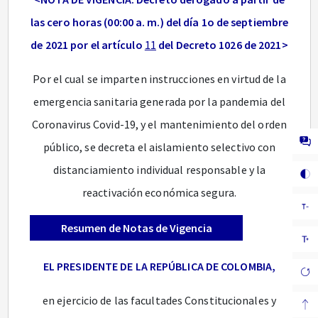
las cero horas (00:00 a. m.) del día 1o de septiembre
de 2021 por el artículo
11
del Decreto 1026 de 2021>
Por el cual se imparten instrucciones en virtud de la
emergencia sanitaria generada por la pandemia del
Coronavirus Covid-19, y el mantenimiento del orden
público, se decreta el aislamiento selectivo con
distanciamiento individual responsable y la
reactivación económica segura.
Resumen de Notas de Vigencia
EL PRESIDENTE DE LA REPÚBLICA DE COLOMBIA,
en ejercicio de las facultades Constitucionales y