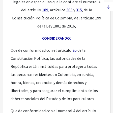
legales en especial las que le confiere el numeral 4
del artículo
189
, artículos
303
y
315
, de la
Constitución Política de Colombia, y el artículo 199
de la Ley 1801 de 2016,
CONSIDERANDO:
Que de conformidad con el artículo
2o
de la
Constitución Política, las autoridades de la
República están instituidas para proteger a todas
las personas residentes en Colombia, en su vida,
honra, bienes, creencias y demás derechos y
libertades, y para asegurar el cumplimiento de los
deberes sociales del Estado y de los particulares.
Que de conformidad con el numeral 4 del artículo