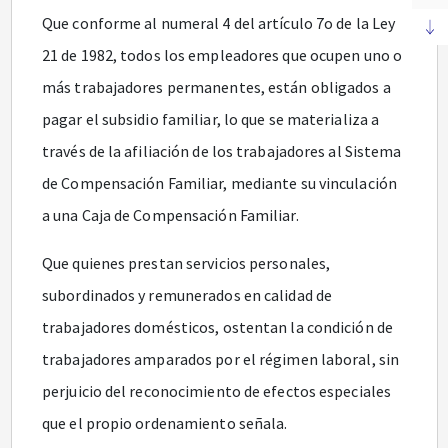
Que conforme al numeral 4 del artículo 7o de la Ley
21 de 1982, todos los empleadores que ocupen uno o
más trabajadores permanentes, están obligados a
pagar el subsidio familiar, lo que se materializa a
través de la afiliación de los trabajadores al Sistema
de Compensación Familiar, mediante su vinculación
a una Caja de Compensación Familiar.
Que quienes prestan servicios personales,
subordinados y remunerados en calidad de
trabajadores domésticos, ostentan la condición de
trabajadores amparados por el régimen laboral, sin
perjuicio del reconocimiento de efectos especiales
que el propio ordenamiento señala.