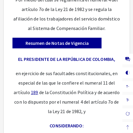
artículo 7o de la Ley 21 de 1982 y se regula la
afiliación de los trabajadores del servicio doméstico
al Sistema de Compensación Familiar.
Resumen de Notas de Vigencia
EL PRESIDENTE DE LA REPÚBLICA DE COLOMBIA,
en ejercicio de sus facultades constitucionales, en
especial de las que le confiere el numeral 11 del
artículo
189
de la Constitución Política y de acuerdo
con lo dispuesto por el numeral 4 del artículo 7o de
la Ley 21 de 1982, y
CONSIDERANDO: