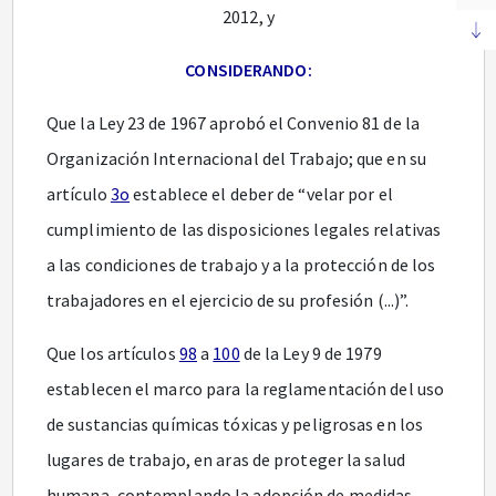
2012, y
CONSIDERANDO:
Que la Ley 23 de 1967 aprobó el Convenio 81 de la
Organización Internacional del Trabajo; que en su
artículo
3o
establece el deber de “velar por el
cumplimiento de las disposiciones legales relativas
a las condiciones de trabajo y a la protección de los
trabajadores en el ejercicio de su profesión (...)”.
Que los artículos
98
a
100
de la Ley 9 de 1979
establecen el marco para la reglamentación del uso
de sustancias químicas tóxicas y peligrosas en los
lugares de trabajo, en aras de proteger la salud
humana, contemplando la adopción de medidas