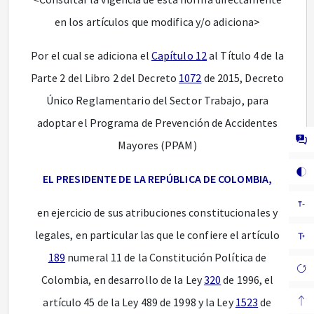
en los artículos que modifica y/o adiciona>
Por el cual se adiciona el
Capítulo 12
al Título 4 de la
Parte 2 del Libro 2 del Decreto
1072
de 2015, Decreto
Único Reglamentario del Sector Trabajo, para
adoptar el Programa de Prevención de Accidentes
Mayores (PPAM)
EL PRESIDENTE DE LA REPÚBLICA DE COLOMBIA,
en ejercicio de sus atribuciones constitucionales y
legales, en particular las que le confiere el artículo
189
numeral 11 de la Constitución Política de
Colombia, en desarrollo de la Ley
320
de 1996, el
artículo 45 de la Ley 489 de 1998 y la Ley
1523
de