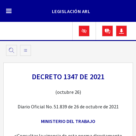
LEGISLACIÓN ARL
DECRETO 1347 DE 2021
(octubre 26)
Diario Oficial No. 51.839 de 26 de octubre de 2021
MINISTERIO DEL TRABAJO
<Consultar la vigencia de esta norma directamente