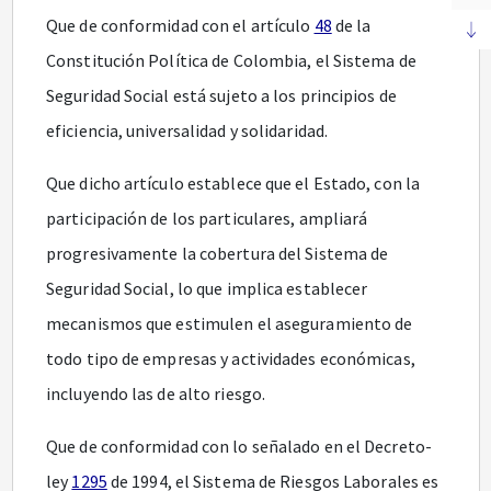
Que de conformidad con el artículo
48
de la
Constitución Política de Colombia, el Sistema de
Seguridad Social está sujeto a los principios de
eficiencia, universalidad y solidaridad.
Que dicho artículo establece que el Estado, con la
participación de los particulares, ampliará
progresivamente la cobertura del Sistema de
Seguridad Social, lo que implica establecer
mecanismos que estimulen el aseguramiento de
todo tipo de empresas y actividades económicas,
incluyendo las de alto riesgo.
Que de conformidad con lo señalado en el Decreto-
ley
1295
de 1994, el Sistema de Riesgos Laborales es