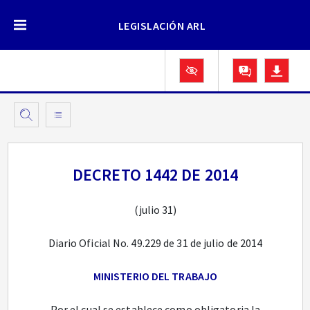
LEGISLACIÓN ARL
DECRETO 1442 DE 2014
(julio 31)
Diario Oficial No. 49.229 de 31 de julio de 2014
MINISTERIO DEL TRABAJO
Por el cual se establece como obligatoria la