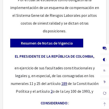
implementación de un esquema de compensación en
el Sistema General de Riesgos Laborales por altos
costos de siniestralidad y se dictan otras
disposiciones.
Resumen de Notas de Vigencia
EL PRESIDENTE DE LA REPÚBLICA DE COLOMBIA,
en ejercicio de sus facultades constitucionales y
legales y, en especial, de las consagradas en los
numerales 11 y 25 del artículo
189
de la Constitución
Política y el artículo
2
o de la Ley 100 de 1993, y
CONSIDERANDO: