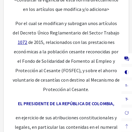
en los artículos que modifica y/o adiciona>
Por el cual se modifican y subrogan unos artículos
del Decreto Único Reglamentario del Sector Trabajo
1072
de 2015, relacionados con las prestaciones
económicas a la población cesante reconocidas por
el Fondo de Solidaridad de Fomento al Empleo y
Protección al Cesante (FOSFEC), y sobre el ahorro
voluntario de cesantías con destino al Mecanismo de
Protección al Cesante.
EL PRESIDENTE DE LA REPÚBLICA DE COLOMBIA,
en ejercicio de sus atribuciones constitucionales y
legales, en particular las contenidas en el numeral