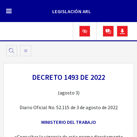
LEGISLACIÓN ARL
DECRETO 1493 DE 2022
(agosto 3)
Diario Oficial No. 52.115 de 3 de agosto de 2022
MINISTERIO DEL TRABAJO
<Consultar la vigencia de esta norma directamente