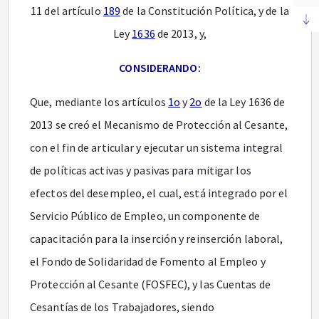
11 del artículo
189
de la Constitución Política, y de la
Ley
1636
de 2013, y,
CONSIDERANDO:
Que, mediante los artículos
1o
y
2o
de la Ley 1636 de
2013 se creó el Mecanismo de Protección al Cesante,
con el fin de articular y ejecutar un sistema integral
de políticas activas y pasivas para mitigar los
efectos del desempleo, el cual, está integrado por el
Servicio Público de Empleo, un componente de
capacitación para la inserción y reinserción laboral,
el Fondo de Solidaridad de Fomento al Empleo y
Protección al Cesante (FOSFEC), y las Cuentas de
Cesantías de los Trabajadores, siendo