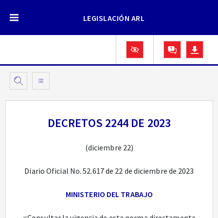
LEGISLACIÓN ARL
DECRETOS 2244 DE 2023
(diciembre 22)
Diario Oficial No. 52.617 de 22 de diciembre de 2023
MINISTERIO DEL TRABAJO
<Consultar la vigencia de esta norma directamente