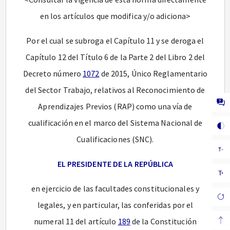
en los artículos que modifica y/o adiciona>
Por el cual se subroga el Capítulo 11 y se deroga el
Capítulo 12 del Título 6 de la Parte 2 del Libro 2 del
Decreto número
1072
de 2015, Único Reglamentario
del Sector Trabajo, relativos al Reconocimiento de
Aprendizajes Previos (RAP) como una vía de
cualificación en el marco del Sistema Nacional de
Cualificaciones (SNC).
EL PRESIDENTE DE LA REPÚBLICA
en ejercicio de las facultades constitucionales y
legales, y en particular, las conferidas por el
numeral 11 del artículo
189
de la Constitución