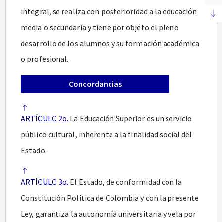
integral, se realiza con posterioridad a la educación
media o secundaria y tiene por objeto el pleno
desarrollo de los alumnos y su formación académica
o profesional.
Concordancias
ARTÍCULO 2o.
La Educación Superior es un servicio
público cultural, inherente a la finalidad social del
Estado.
ARTÍCULO 3o.
El Estado, de conformidad con la
Constitución Política de Colombia y con la presente
Ley, garantiza la autonomía universitaria y vela por