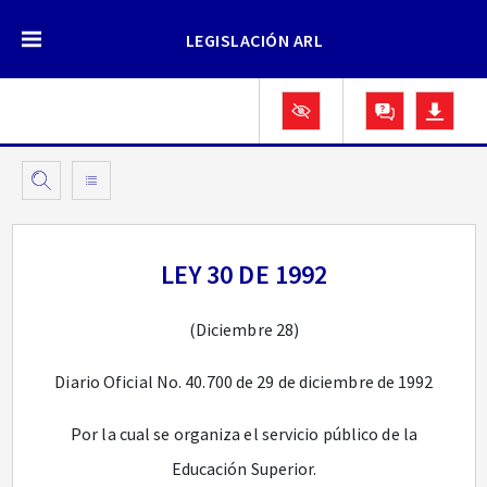
LEGISLACIÓN ARL
LEY 30 DE 1992
(Diciembre 28)
Diario Oficial No. 40.700 de 29 de diciembre de 1992
Por la cual se organiza el servicio público de la
Educación Superior.