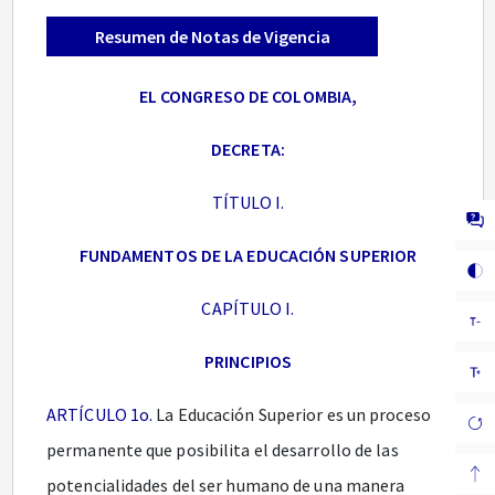
Resumen de Notas de Vigencia
EL CONGRESO DE COLOMBIA,
DECRETA:
TÍTULO I.
FUNDAMENTOS DE LA EDUCACIÓN SUPERIOR
CAPÍTULO I.
PRINCIPIOS
ARTÍCULO 1o.
La Educación Superior es un proceso
permanente que posibilita el desarrollo de las
potencialidades del ser humano de una manera