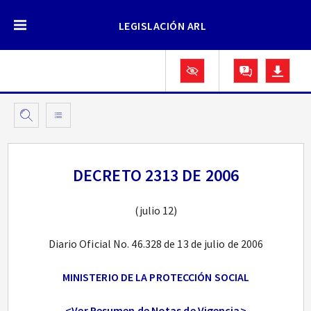
LEGISLACIÓN ARL
DECRETO 2313 DE 2006
(julio 12)
Diario Oficial No. 46.328 de 13 de julio de 2006
MINISTERIO DE LA PROTECCIÓN SOCIAL
<Ver Resumen de Notas de Vigencia>