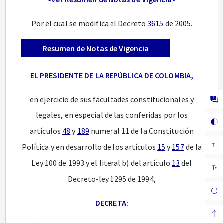
Por el cual se modifica el Decreto
3615
de 2005.
Resumen de Notas de Vigencia
EL PRESIDENTE DE LA REPÚBLICA DE COLOMBIA,
en ejercicio de sus facultades constitucionales y
legales, en especial de las conferidas por los
artículos
48
y
189
numeral 11 de la Constitución
Política y en desarrollo de los artículos
15
y
157
de la
Ley 100 de 1993 y el literal b) del artículo
13
del
Decreto-ley 1295 de 1994,
DECRETA: