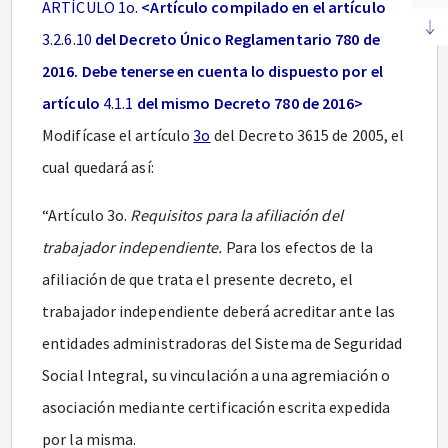
ARTÍCULO 1o.
<Artículo compilado en el artículo
3.2.6.10
del Decreto Único Reglamentario 780 de
2016. Debe tenerse en cuenta lo dispuesto por el
artículo
4.1.1
del mismo Decreto 780 de 2016>
Modifícase el artículo
3o
del Decreto 3615 de 2005, el
cual quedará así:
“Artículo 3o.
Requisitos para la afiliación del
trabajador independiente.
Para los efectos de la
afiliación de que trata el presente decreto, el
trabajador independiente deberá acreditar ante las
entidades administradoras del Sistema de Seguridad
Social Integral, su vinculación a una agremiación o
asociación mediante certificación escrita expedida
por la misma.