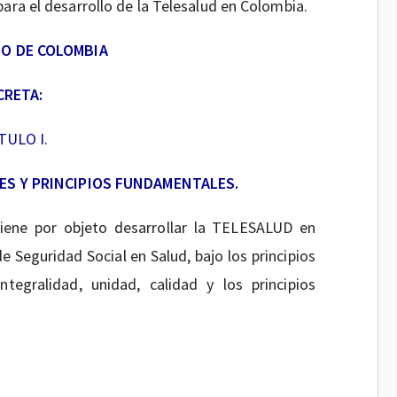
para el desarrollo de la Telesalud en Colombia.
O DE COLOMBIA
CRETA:
TULO I.
NES Y PRINCIPIOS FUNDAMENTALES.
iene por objeto desarrollar la TELESALUD en
Seguridad Social en Salud, bajo los principios
integralidad, unidad, calidad y los principios