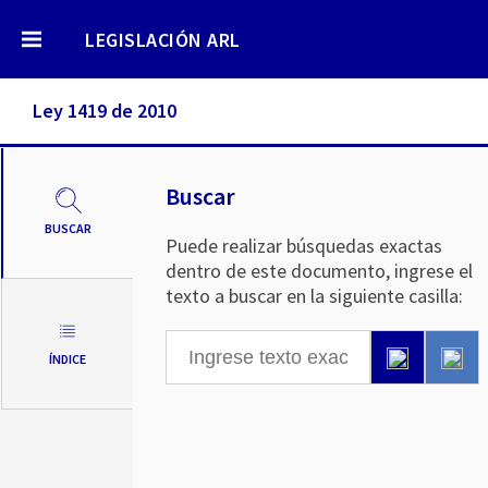
LEGISLACIÓN ARL
Ley 1419 de 2010
Buscar
BUSCAR
Puede realizar búsquedas exactas
dentro de este documento, ingrese el
texto a buscar en la siguiente casilla:
ÍNDICE