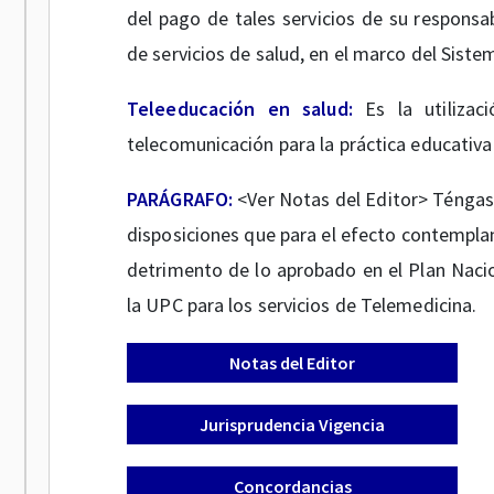
del pago de tales servicios de su responsab
de servicios de salud, en el marco del Siste
Teleeducación en salud:
Es la utiliza
telecomunicación para la práctica educativa 
PARÁGRAFO:
<Ver Notas del Editor> Téngas
disposiciones que para el efecto contempla
detrimento de lo aprobado en el Plan Nacio
la UPC para los servicios de Telemedicina.
Notas del Editor
Jurisprudencia Vigencia
Concordancias