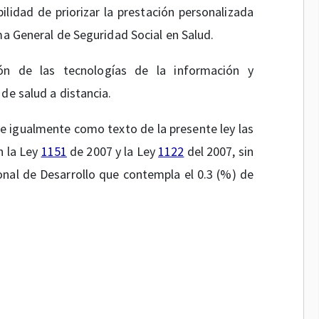
ilidad de priorizar la prestación personalizada
ma General de Seguridad Social en Salud.
ción de las tecnologías de la información y
de salud a distancia.
e igualmente como texto de la presente ley las
n la Ley
1151
de 2007 y la Ley
1122
del 2007, sin
nal de Desarrollo que contempla el 0.3 (%) de