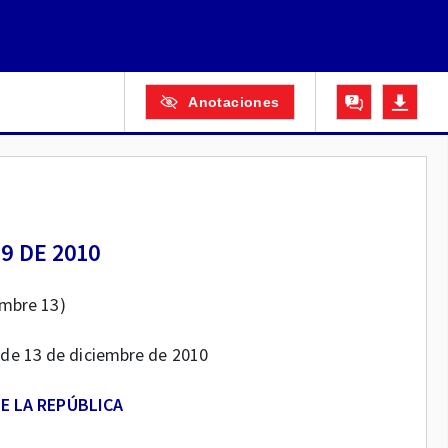
Anotaciones
19 DE 2010
embre 13)
2 de 13 de diciembre de 2010
E LA REPÚBLICA