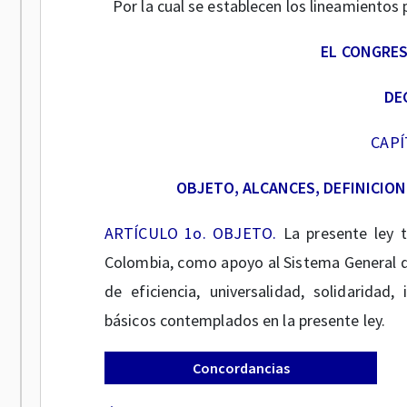
Por la cual se establecen los lineamientos 
EL CONGRES
DE
CAPÍ
OBJETO, ALCANCES, DEFINICIO
ARTÍCULO 1o. OBJETO.
La presente ley t
Colombia, como apoyo al Sistema General de 
de eficiencia, universalidad, solidaridad, 
básicos contemplados en la presente ley.
Concordancias