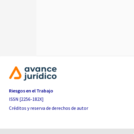
Riesgos en el Trabajo
ISSN [2256-182X]
Créditos y reserva de derechos de autor