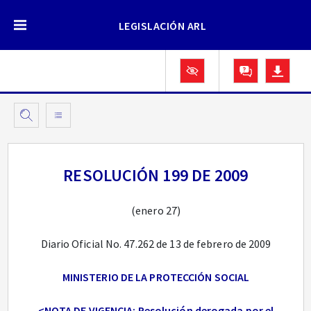
LEGISLACIÓN ARL
RESOLUCIÓN 199 DE 2009
(enero 27)
Diario Oficial No. 47.262 de 13 de febrero de 2009
MINISTERIO DE LA PROTECCIÓN SOCIAL
<NOTA DE VIGENCIA: Resolución derogada por el