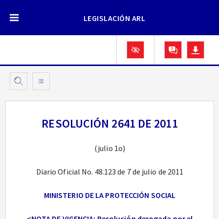
LEGISLACIÓN ARL
RESOLUCIÓN 2641 DE 2011
(julio 1o)
Diario Oficial No. 48.123 de 7 de julio de 2011
MINISTERIO DE LA PROTECCIÓN SOCIAL
<NOTA DE VIGENCIA: Resolución derogada por el