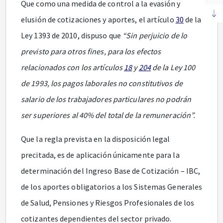
Que como una medida de control a la evasión y
elusión de cotizaciones y aportes, el artículo
30
de la
Ley 1393 de 2010, dispuso que
“Sin perjuicio de lo
previsto para otros fines, para los efectos
relacionados con los artículos
18
y
204
de la Ley 100
de 1993, los pagos laborales no constitutivos de
salario de los trabajadores particulares no podrán
ser superiores al 40% del total de la remuneración”.
Que la regla prevista en la disposición legal
precitada, es de aplicación únicamente para la
determinación del Ingreso Base de Cotización – IBC,
de los aportes obligatorios a los Sistemas Generales
de Salud, Pensiones y Riesgos Profesionales de los
cotizantes dependientes del sector privado.