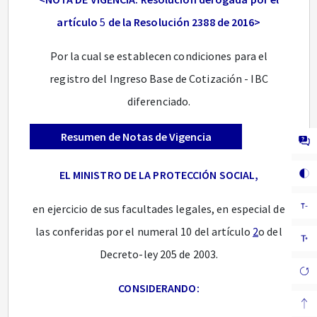
artículo
5
de la Resolución 2388 de 2016>
Por la cual se establecen condiciones para el
registro del Ingreso Base de Cotización - IBC
diferenciado.
Resumen de Notas de Vigencia
EL MINISTRO DE LA PROTECCIÓN SOCIAL,
en ejercicio de sus facultades legales, en especial de
las conferidas por el numeral 10 del artículo
2
o del
Decreto-ley 205 de 2003.
CONSIDERANDO: