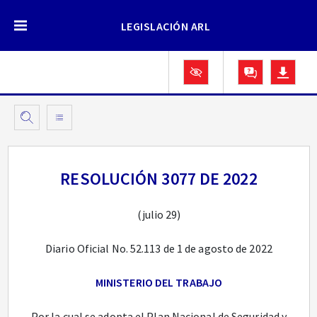
LEGISLACIÓN ARL
RESOLUCIÓN 3077 DE 2022
(julio 29)
Diario Oficial No. 52.113 de 1 de agosto de 2022
MINISTERIO DEL TRABAJO
Por la cual se adopta el Plan Nacional de Seguridad y