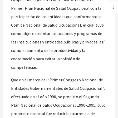
Primer Plan Nacional de Salud Ocupacional con la
participación de las entidades que conformaban el
Comité Nacional de Salud Ocupacional, el cual tuvo
como objeto orientar las acciones y programas de
las instituciones y entidades públicas y privadas, así
como el aumento de la productividad y la
coordinación para evitar la colisión de
competencias.
Que en el marco del “Primer Congreso Nacional de
Entidades Gubernamentales de Salud Ocupacional”,
efectuado en el año 1990, se propuso el Segundo
Plan Nacional de Salud Ocupacional 1990-1995, cuyo
propósito esencial fue reducir la ocurrencia de