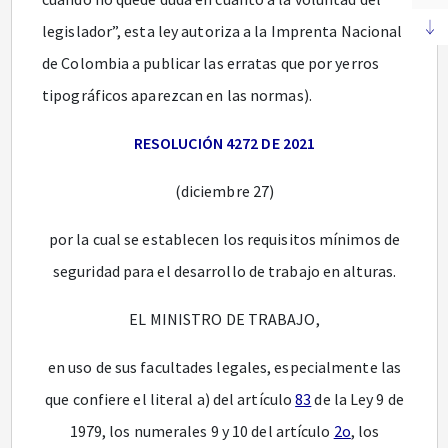
legislador”, esta ley autoriza a la Imprenta Nacional
de Colombia a publicar las erratas que por yerros
tipográficos aparezcan en las normas).
RESOLUCIÓN 4272 DE 2021
(diciembre 27)
por la cual se establecen los requisitos mínimos de
seguridad para el desarrollo de trabajo en alturas.
EL MINISTRO DE TRABAJO,
en uso de sus facultades legales, especialmente las
que confiere el literal a) del artículo
83
de la Ley 9 de
1979, los numerales 9 y 10 del artículo
2o
, los