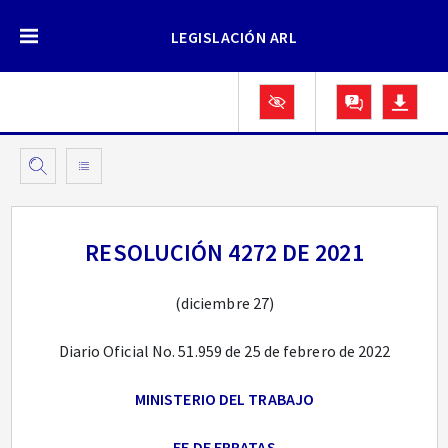
LEGISLACIÓN ARL
RESOLUCIÓN 4272 DE 2021
(diciembre 27)
Diario Oficial No. 51.959 de 25 de febrero de 2022
MINISTERIO DEL TRABAJO
FE DE ERRATAS