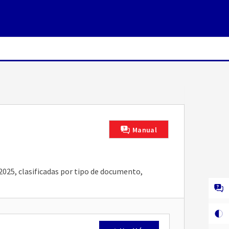
Manual
2025, clasificadas por tipo de documento,