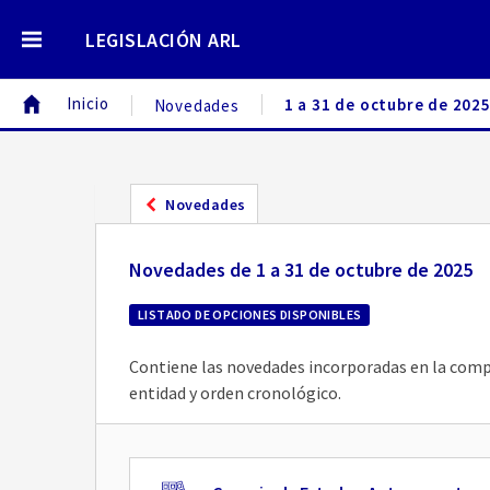
LEGISLACIÓN ARL
Inicio
1 a 31 de octubre de 202
Novedades
Novedades
Novedades de 1 a 31 de octubre de 2025
LISTADO DE OPCIONES DISPONIBLES
Contiene las novedades incorporadas en la compil
entidad y orden cronológico.