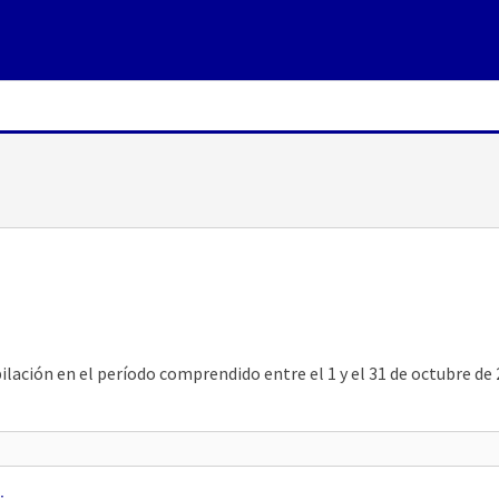
5
ación en el período comprendido entre el 1 y el 31 de octubre de 