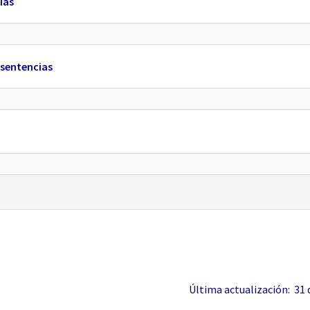
ias
 sentencias
Última actualización: 31 de