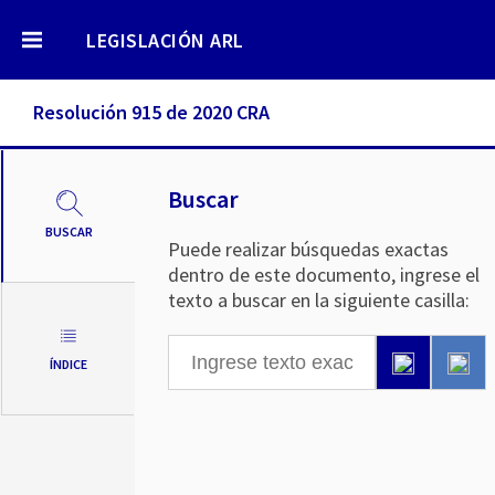
LEGISLACIÓN ARL
Resolución 915 de 2020 CRA
Buscar
BUSCAR
Puede realizar búsquedas exactas
dentro de este documento, ingrese el
texto a buscar en la siguiente casilla:
ÍNDICE