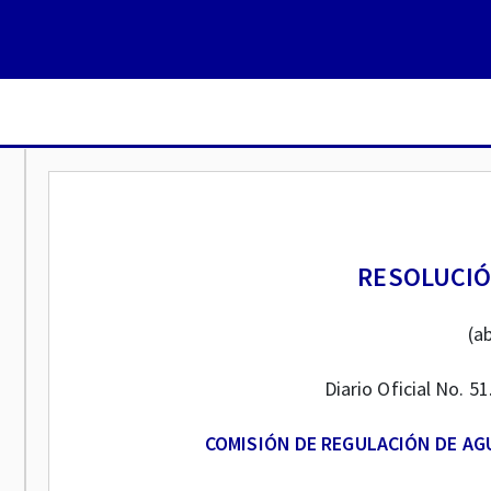
RESOLUCIÓN
(ab
Diario Oficial No. 5
COMISIÓN DE REGULACIÓN DE AG