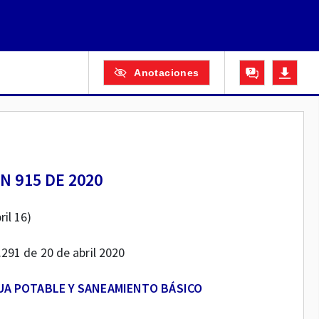
Anotaciones
 915 DE 2020
ril 16)
1.291 de 20 de abril 2020
UA POTABLE Y SANEAMIENTO BÁSICO