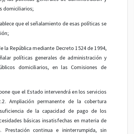
s domiciliarios;
ablece que el señalamiento de esas políticas se
ión;
e de la República mediante Decreto 1524 de 1994,
ñalar políticas generales de administración y
úblicos domiciliarios, en las Comisiones de
pone que el Estado intervendrá en los servicios
2.2. Ampliación permanente de la cobertura
uficiencia de la capacidad de pago de los
necesidades básicas insatisfechas en materia de
 Prestación continua e ininterrumpida, sin