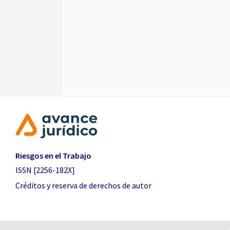
Riesgos en el Trabajo
ISSN [2256-182X]
Créditos y reserva de derechos de autor