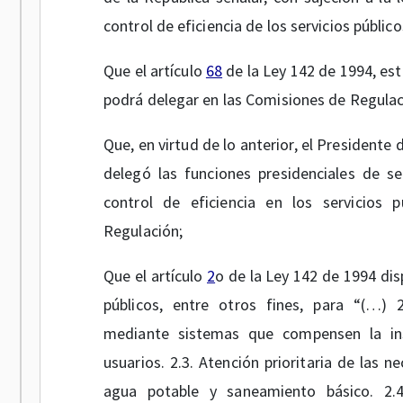
control de eficiencia de los servicios público
Que el artículo
68
de la Ley 142 de 1994, est
podrá delegar en las Comisiones de Regulac
Que, en virtud de lo anterior, el President
delegó las funciones presidenciales de se
control de eficiencia en los servicios p
Regulación;
Que el artículo
2
o de la Ley 142 de 1994 dis
públicos, entre otros fines, para “(…) 
mediante sistemas que compensen la ins
usuarios. 2.3. Atención prioritaria de las 
agua potable y saneamiento básico. 2.4.