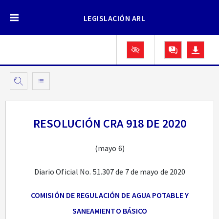
LEGISLACIÓN ARL
RESOLUCIÓN CRA 918 DE 2020
(mayo 6)
Diario Oficial No. 51.307 de 7 de mayo de 2020
COMISIÓN DE REGULACIÓN DE AGUA POTABLE Y
SANEAMIENTO BÁSICO