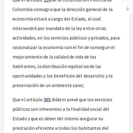
Colombia consagra que la dirección general de la
economía estará a cargo del Estado, el cual
intervendrá por mandato de la ley entre otras
actividades, en los servicios públicos y privados, para
racionalizar la economía con el fin de conseguir el
mejoramiento de la calidad de vida de los
habitantes, la distribución equitativa de las
oportunidades y los beneficios del desarrollo y la
preservación de un ambiente sano;
Que el artículo
365
ibídem prevé que los servicios
públicos son inherentes a la finalidad social del
Estado y que es deber del mismo asegurar su
prestación eficiente a todos los habitantes del