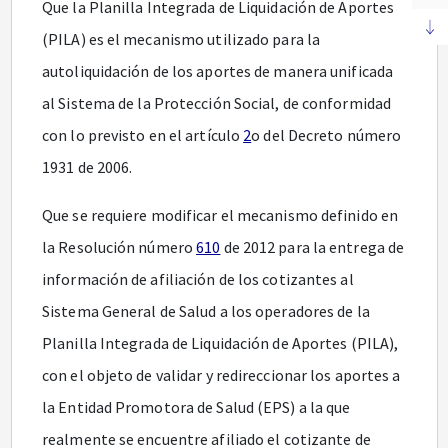
Que la Planilla Integrada de Liquidación de Aportes
(PILA) es el mecanismo utilizado para la
autoliquidación de los aportes de manera unificada
al Sistema de la Protección Social, de conformidad
con lo previsto en el artículo
2
o del Decreto número
1931 de 2006.
Que se requiere modificar el mecanismo definido en
la Resolución número
610
de 2012 para la entrega de
información de afiliación de los cotizantes al
Sistema General de Salud a los operadores de la
Planilla Integrada de Liquidación de Aportes (PILA),
con el objeto de validar y redireccionar los aportes a
la Entidad Promotora de Salud (EPS) a la que
realmente se encuentre afiliado el cotizante de