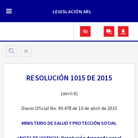
LEGISLACIÓN ARL
RESOLUCIÓN 1015 DE 2015
(abril 6)
Diario Oficial No. 49.478 de 10 de abril de 2015
MINISTERIO DE SALUD Y PROTECCIÓN SOCIAL
<NOTA DE VIGENCIA: Resolución derogada por el