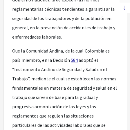
reglamentarias técnicas tendientes a garantizar la
seguridad de los trabajadores y de la población en
general, en la prevención de accidentes de trabajo y
enfermedades laborales.
Que la Comunidad Andina, de la cual Colombia es
país miembro, en la Decisión
584
adoptó el
“Instrumento Andino de Seguridad y Salud en el
Trabajo”, mediante el cual se establecen las normas
fundamentales en materia de seguridad y salud en el
trabajo que sirven de base para la gradual y
progresiva armonización de las leyes y los
reglamentos que regulen las situaciones
particulares de las actividades laborales que se