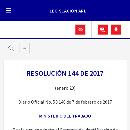
LEGISLACIÓN ARL
RESOLUCIÓN 144 DE 2017
(enero 23)
Diario Oficial No. 50.140 de 7 de febrero de 2017
MINISTERIO DEL TRABAJO
Por la cual se adopta el Formato de identificación de