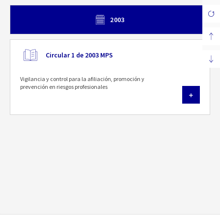
2003
Circular 1 de 2003 MPS
Vigilancia y control para la afiliación, promoción y
prevención en riesgos profesionales