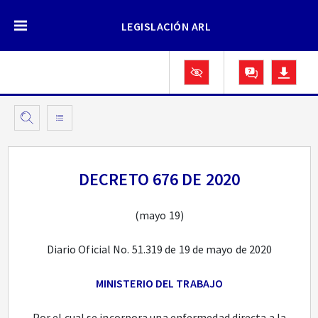
LEGISLACIÓN ARL
DECRETO 676 DE 2020
(mayo 19)
Diario Oficial No. 51.319 de 19 de mayo de 2020
MINISTERIO DEL TRABAJO
Por el cual se incorpora una enfermedad directa a la