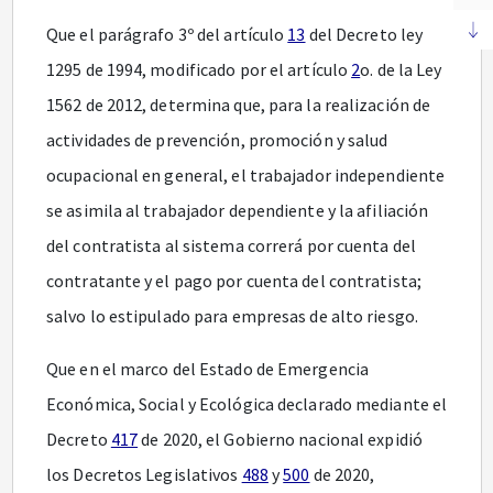
Que el parágrafo 3º del artículo
13
del Decreto ley
1295 de 1994, modificado por el artículo
2
o. de la Ley
1562 de 2012, determina que, para la realización de
actividades de prevención, promoción y salud
ocupacional en general, el trabajador independiente
se asimila al trabajador dependiente y la afiliación
del contratista al sistema correrá por cuenta del
contratante y el pago por cuenta del contratista;
salvo lo estipulado para empresas de alto riesgo.
Que en el marco del Estado de Emergencia
Económica, Social y Ecológica declarado mediante el
Decreto
417
de 2020, el Gobierno nacional expidió
los Decretos Legislativos
488
y
500
de 2020,