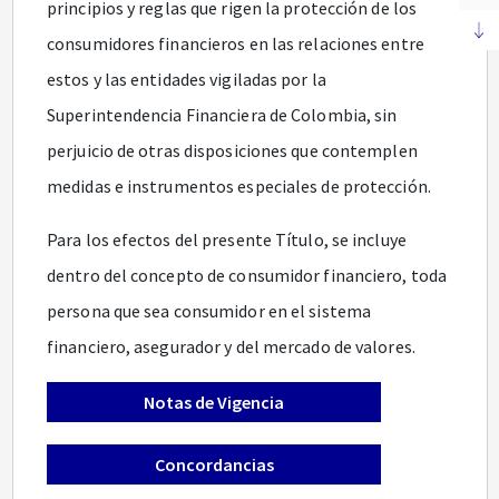
principios y reglas que rigen la protección de los
consumidores financieros en las relaciones entre
estos y las entidades vigiladas por la
Superintendencia Financiera de Colombia, sin
perjuicio de otras disposiciones que contemplen
medidas e instrumentos especiales de protección.
Para los efectos del presente Título, se incluye
dentro del concepto de consumidor financiero, toda
persona que sea consumidor en el sistema
financiero, asegurador y del mercado de valores.
Notas de Vigencia
Concordancias