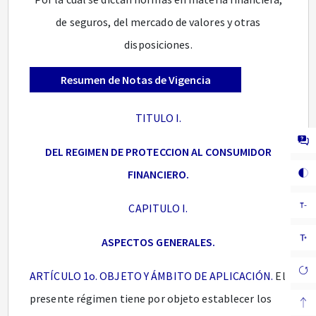
de seguros, del mercado de valores y otras
disposiciones.
Resumen de Notas de Vigencia
TITULO I.
DEL REGIMEN DE PROTECCION AL CONSUMIDOR
FINANCIERO.
CAPITULO I.
ASPECTOS GENERALES.
ARTÍCULO 1o. OBJETO Y ÁMBITO DE APLICACIÓN.
El
presente régimen tiene por objeto establecer los