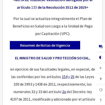
artículo
133
de la Resolución 3512 de 2019>
Por la cual se actualiza integralmente el Plan de
Beneficios en Salud con cargo a la Unidad de Pago
por Capitación (UPC).
Resumen de Notas de Vigencia
EL MINISTRO DE SALUD Y PROTECCIÓN SOCIAL,
en ejercicio de sus facultades legales, en especial, de
las conferidas por los artículos
154
y
25
de las Leyes
100 de 1993 y 1438 de 2011, respectivamente, los
numerales 32 y 33 del artículo
2o
del Decreto-ley
4107 de 2011, modificado y adicionado por el artículo