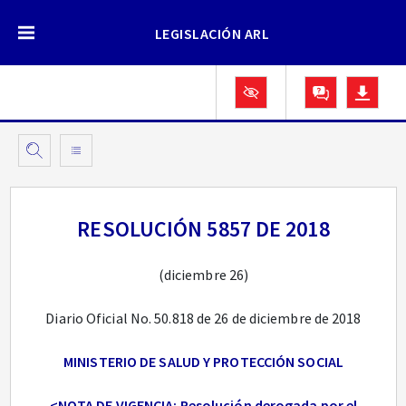
LEGISLACIÓN ARL
RESOLUCIÓN 5857 DE 2018
(diciembre 26)
Diario Oficial No. 50.818 de 26 de diciembre de 2018
MINISTERIO DE SALUD Y PROTECCIÓN SOCIAL
<NOTA DE VIGENCIA: Resolución derogada por el