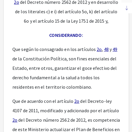
2o
del Decreto número 2562 de 2012 y en desarrollo
de los literales c) e i) del artículo 5o, k) del artículo
6o y el artículo 15 de la Ley 1751 de 2015 y,
CONSIDERANDO:
Que según lo consagrado en los artículos
2o
,
48
y
49
de la Constitución Política, son fines esenciales del
Estado, entre otros, garantizar el goce efectivo del
derecho fundamental a la salud a todos los
residentes en el territorio colombiano.
Que de acuerdo con el artículo
2o
del Decreto-ley
4107 de 2011, modificado y adicionado por el artículo
2o
del Decreto número 2562 de 2012, es competencia
de este Ministerio actualizar el Plan de Beneficios en