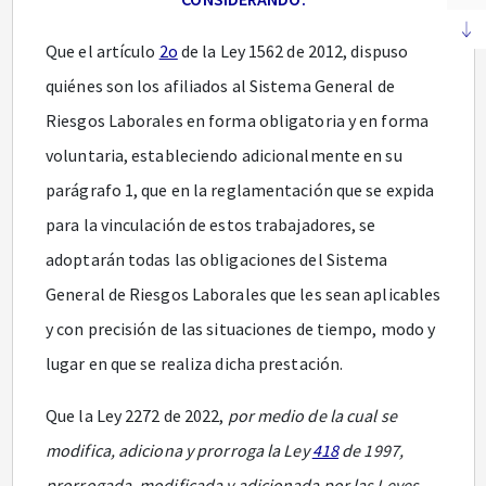
Que el artículo
2o
de la Ley 1562 de 2012, dispuso
quiénes son los afiliados al Sistema General de
Riesgos Laborales en forma obligatoria y en forma
voluntaria, estableciendo adicionalmente en su
parágrafo 1, que en la reglamentación que se expida
para la vinculación de estos trabajadores, se
adoptarán todas las obligaciones del Sistema
General de Riesgos Laborales que les sean aplicables
y con precisión de las situaciones de tiempo, modo y
lugar en que se realiza dicha prestación.
Que la Ley 2272 de 2022,
por medio de la cual se
modifica, adiciona y prorroga la Ley
418
de 1997,
prorrogada, modificada y adicionada por las Leyes