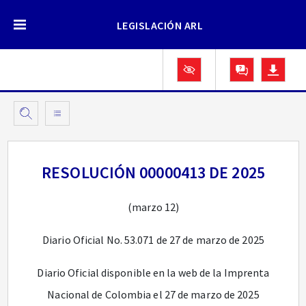
LEGISLACIÓN ARL
RESOLUCIÓN 00000413 DE 2025
(marzo 12)
Diario Oficial No. 53.071 de 27 de marzo de 2025
Diario Oficial disponible en la web de la Imprenta
Nacional de Colombia el 27 de marzo de 2025