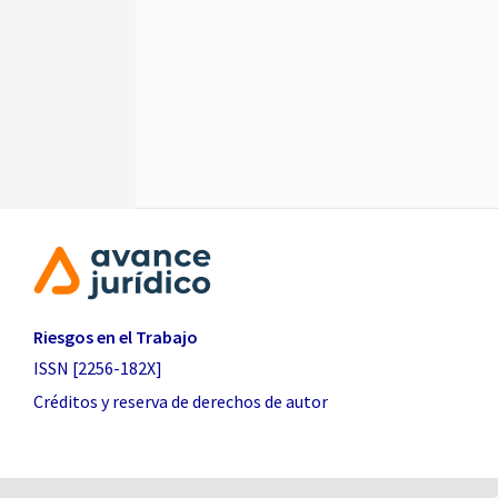
Riesgos en el Trabajo
ISSN [2256-182X]
Créditos y reserva de derechos de autor