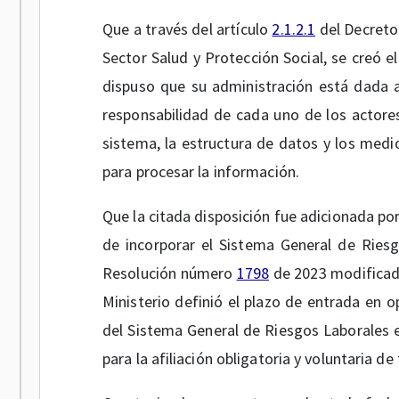
Que a través del artículo
2.1.2.1
del Decreto
Sector Salud y Protección Social, se creó e
dispuso que su administración está dada a 
responsabilidad de cada uno de los actores
sistema, la estructura de datos y los medi
para procesar la información.
Que la citada disposición fue adicionada po
de incorporar el Sistema General de Riesg
Resolución número
1798
de 2023 modificad
Ministerio definió el plazo de entrada en o
del Sistema General de Riesgos Laborales en
para la afiliación obligatoria y voluntaria d