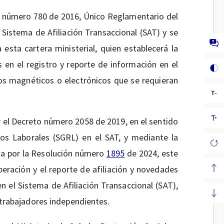
 número 780 de 2016, Único Reglamentario del
l Sistema de Afiliación Transaccional (SAT) y se
esta cartera ministerial, quien establecerá la
 en el registro y reporte de información en el
os magnéticos o electrónicos que se requieran
r el Decreto número 2058 de 2019, en el sentido
os Laborales (SGRL) en el SAT, y mediante la
a por la Resolución número
1895
de 2024, este
peración y el reporte de afiliación y novedades
 el Sistema de Afiliación Transaccional (SAT),
e trabajadores independientes.