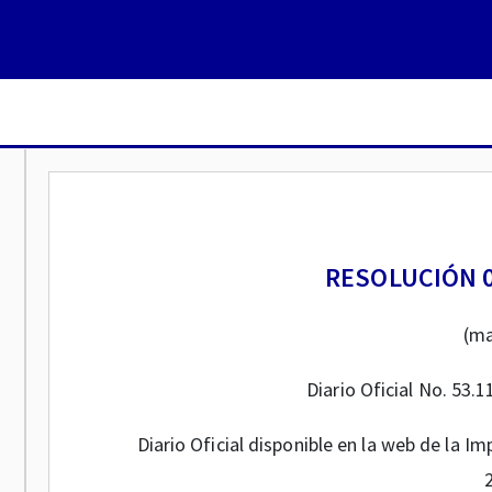
RESOLUCIÓN 0
(ma
Diario Oficial No. 53.
Diario Oficial disponible en la web de la 