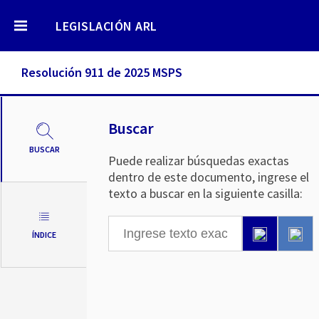
LEGISLACIÓN ARL
Resolución 911 de 2025 MSPS
Buscar
BUSCAR
Puede realizar búsquedas exactas
dentro de este documento, ingrese el
texto a buscar en la siguiente casilla:
ÍNDICE