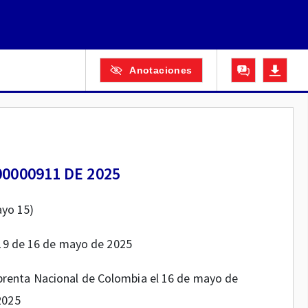
Anotaciones
0000911 DE 2025
yo 15)
119 de 16 de mayo de 2025
Imprenta Nacional de Colombia el 16 de mayo de
2025