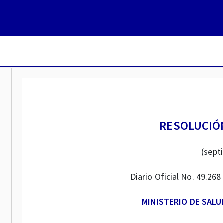
RESOLUCIÓN
(sept
Diario Oficial No. 49.26
MINISTERIO DE SALU