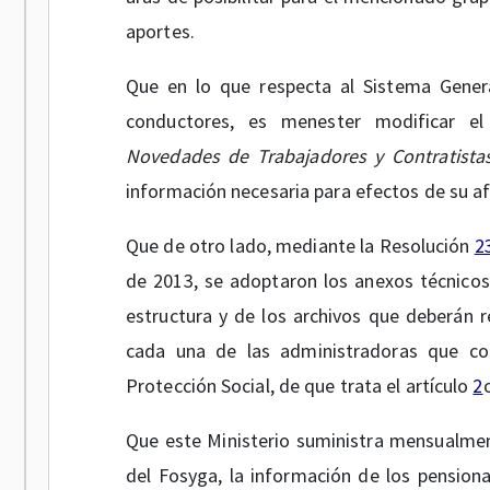
aportes.
Que en lo que respecta al Sistema Gener
conductores, es menester modificar e
Novedades de Trabajadores y Contratista
información necesaria para efectos de su afi
Que de otro lado, mediante la Resolución
2
de 2013, se adoptaron los anexos técnicos 
estructura y de los archivos que deberán r
cada una de las administradoras que co
Protección Social, de que trata el artículo
2
Que este Ministerio suministra mensualment
del Fosyga, la información de los pensiona