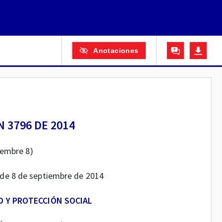
Anotaciones
 3796 DE 2014
iembre 8)
8 de 8 de septiembre de 2014
D Y PROTECCIÓN SOCIAL