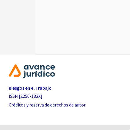
Riesgos en el Trabajo
ISSN [2256-182X]
Créditos y reserva de derechos de autor