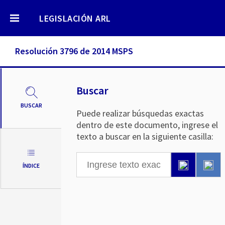
LEGISLACIÓN ARL
Resolución 3796 de 2014 MSPS
Buscar
BUSCAR
Puede realizar búsquedas exactas
dentro de este documento, ingrese el
texto a buscar en la siguiente casilla:
ÍNDICE