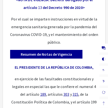
artículo
13
del Decreto 990 de 2020>
Por el cual se imparten instrucciones en virtud de la
emergencia sanitaria generada por la pandemia del
Coronavirus COVID-19, y el mantenimiento del orden
público.
Resumen de Notas de Vigencia
EL PRESIDENTE DE LA REPÚBLICA DE COLOMBIA,
en ejercicio de las facultades constitucionales y
legales en especial las que le confiere el numeral 4
del artículo
189
, artículos
303
y
315
, de la
Constitución Política de Colombia, y el artículo 199