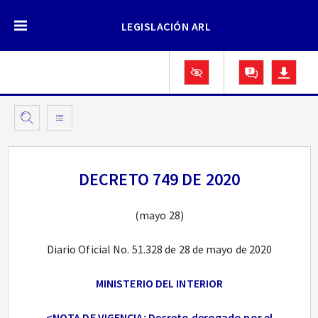
LEGISLACIÓN ARL
DECRETO 749 DE 2020
(mayo 28)
Diario Oficial No. 51.328 de 28 de mayo de 2020
MINISTERIO DEL INTERIOR
<NOTA DE VIGENCIA: Decreto derogado por el