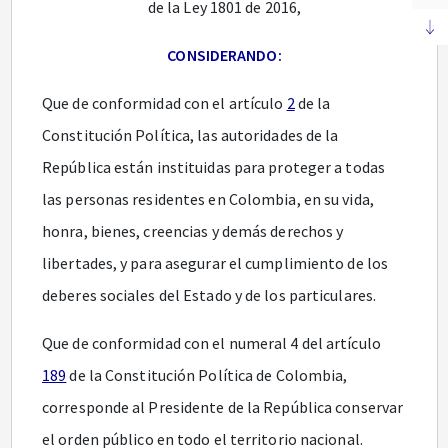
de la Ley 1801 de 2016,
CONSIDERANDO:
Que de conformidad con el artículo
2
de la
Constitución Política, las autoridades de la
República están instituidas para proteger a todas
las personas residentes en Colombia, en su vida,
honra, bienes, creencias y demás derechos y
libertades, y para asegurar el cumplimiento de los
deberes sociales del Estado y de los particulares.
Que de conformidad con el numeral 4 del artículo
189
de la Constitución Política de Colombia,
corresponde al Presidente de la República conservar
el orden público en todo el territorio nacional.