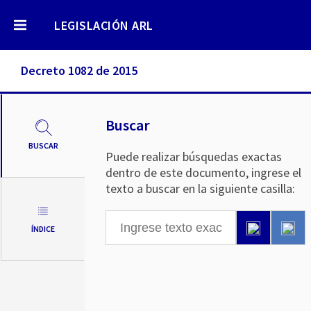
LEGISLACIÓN ARL
Decreto 1082 de 2015
Buscar
BUSCAR
Puede realizar búsquedas exactas
dentro de este documento, ingrese el
texto a buscar en la siguiente casilla:
ÍNDICE