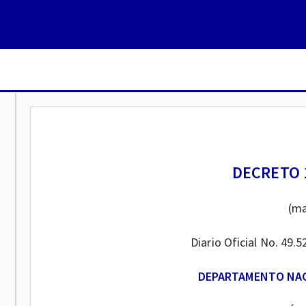
DECRETO 1
(ma
Diario Oficial No. 49.
DEPARTAMENTO NAC