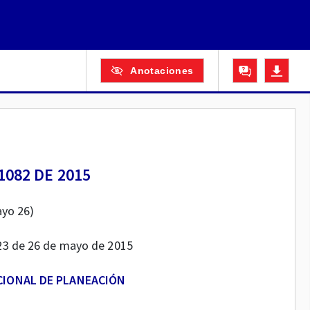
Anotaciones
082 DE 2015
yo 26)
523 de 26 de mayo de 2015
IONAL DE PLANEACIÓN