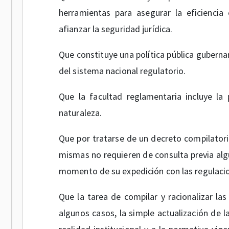
herramientas para asegurar la eficiencia
afianzar la seguridad jurídica.
Que constituye una política pública guberna
del sistema nacional regulatorio.
Que la facultad reglamentaria incluye la
naturaleza.
Que por tratarse de un decreto compilatori
mismas no requieren de consulta previa alg
momento de su expedición con las regulacio
Que la tarea de compilar y racionalizar la
algunos casos, la simple actualización de l