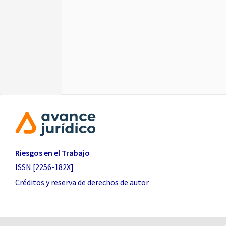
Riesgos en el Trabajo
ISSN [2256-182X]
Créditos y reserva de derechos de autor