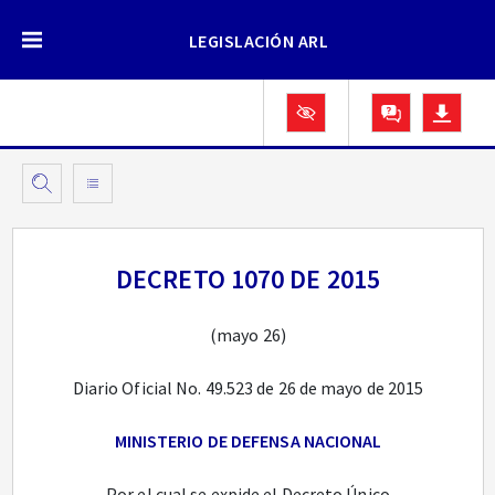
LEGISLACIÓN ARL
DECRETO 1070 DE 2015
(mayo 26)
Diario Oficial No. 49.523 de 26 de mayo de 2015
MINISTERIO DE DEFENSA NACIONAL
Por el cual se expide el Decreto Único