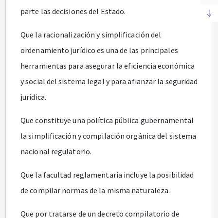
parte las decisiones del Estado.
Que la racionalización y simplificación del
ordenamiento jurídico es una de las principales
herramientas para asegurar la eficiencia económica
y social del sistema legal y para afianzar la seguridad
jurídica.
Que constituye una política pública gubernamental
la simplificación y compilación orgánica del sistema
nacional regulatorio.
Que la facultad reglamentaria incluye la posibilidad
de compilar normas de la misma naturaleza.
Que por tratarse de un decreto compilatorio de