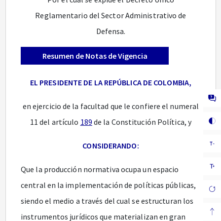
Reglamentario del Sector Administrativo de
Defensa.
Resumen de Notas de Vigencia
EL PRESIDENTE DE LA REPÚBLICA DE COLOMBIA,
en ejercicio de la facultad que le confiere el numeral
11 del artículo
189
de la Constitución Política, y
CONSIDERANDO:
Que la producción normativa ocupa un espacio
central en la implementación de políticas públicas,
siendo el medio a través del cual se estructuran los
instrumentos jurídicos que materializan en gran